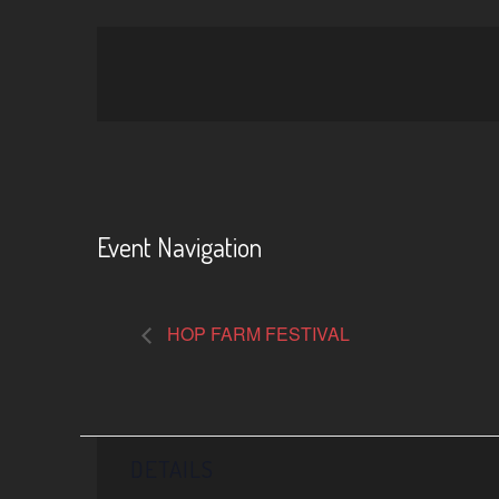
Event Navigation
HOP FARM FESTIVAL
DETAILS