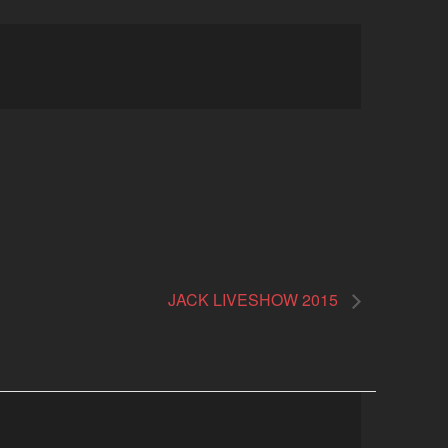
JACK LIVESHOW 2015