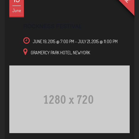
June
ROCKNESS FESTIVAL
JUNE 19, 2015 @ 7:00 PM
-
JULY 21, 2015 @ 11:00 PM
GRAMERCY PARK HOTEL,
NEWYORK