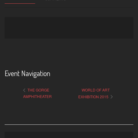
Event Navigation
THE GORGE
WORLD OF ART
AMPHITHEATER
EXHIBITION 2015